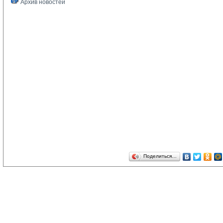
Архив новостей
Поделиться…