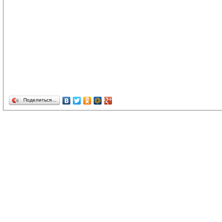
Поделиться…