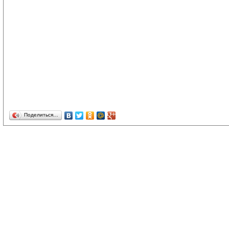
Поделиться…