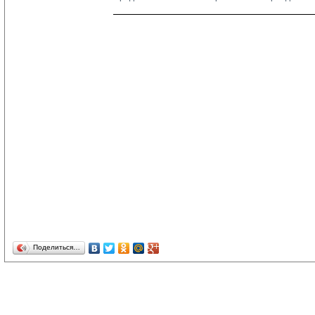
Поделиться…